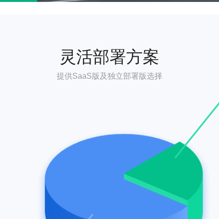
灵活部署方案
提供SaaS版及独立部署版选择