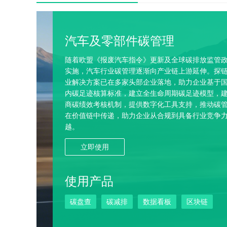
汽车及零部件碳管理
随着欧盟《报废汽车指令》更新及全球碳排放监管
实施，汽车行业碳管理逐渐向产业链上游延伸。探
业解决方案已在多家头部企业落地，助力企业基于
内碳足迹核算标准，建立全生命周期碳足迹模型，
商碳绩效考核机制，提供数字化工具支持，推动碳
在价值链中传递，助力企业从合规到具备行业竞争
越。
立即使用
使用产品
碳盘查
碳减排
数据看板
区块链