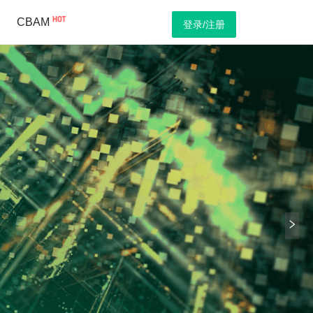
CBAM
登录/注册