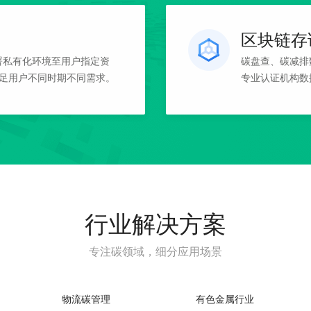
区块链存
署私有化环境至用户指定资
碳盘查、碳减排
足用户不同时期不同需求。
专业认证机构数
行业解决方案
专注碳领域，细分应用场景
物流碳管理
有色金属行业