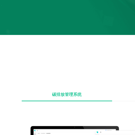
碳排放管理系统