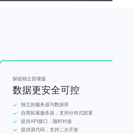
探链独立部署版
数据更安全可控
独立的服务器与数据库
自用拓展服务器，支持分布式部署
提供API接口，随时对接
提供源代码，支持二次开发