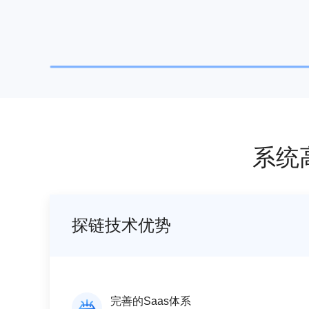
系统
探链技术优势
完善的Saas体系