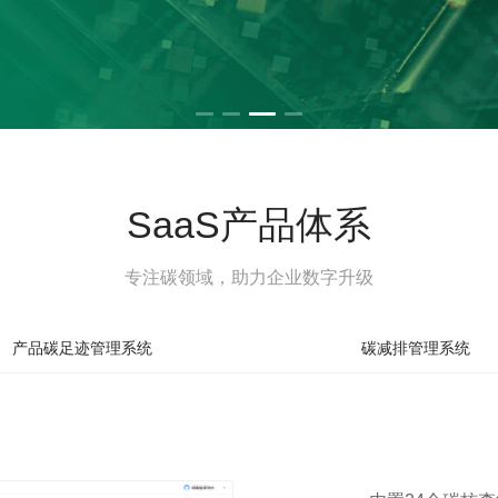
SaaS产品体系
专注碳领域，助力企业数字升级
产品碳足迹管理系统
碳减排管理系统