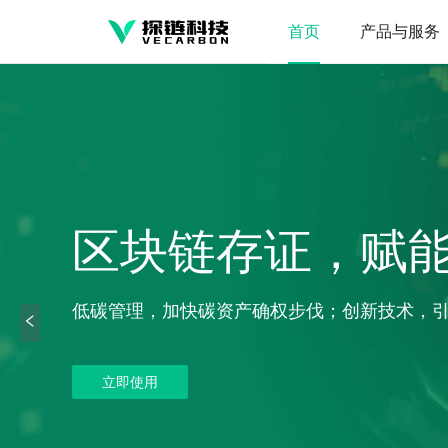
首页
产品与服务
区块链存证，赋
低碳管理，加快碳资产确权步伐；创新技术，
立即使用