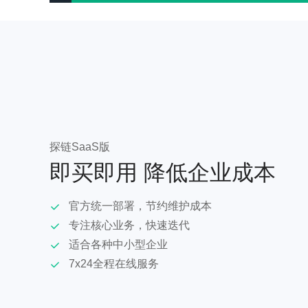
探链SaaS版
即买即用 降低企业成本
官方统一部署，节约维护成本
专注核心业务，快速迭代
适合各种中小型企业
7x24全程在线服务