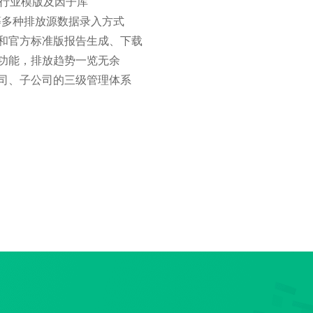
查行业模版及因子库
i等多种排放源数据录入方式
和官方标准版报告生成、下载
功能，排放趋势一览无余
司、子公司的三级管理体系