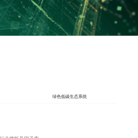
绿色低碳生态系统