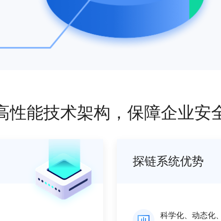
高性能技术架构，保障企业安
探链系统优势
科学化、动态化