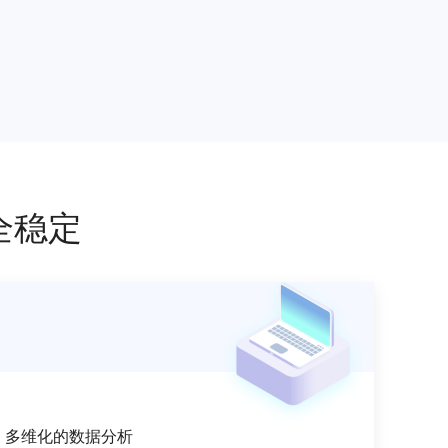
全稳定
、多维化的数据分析