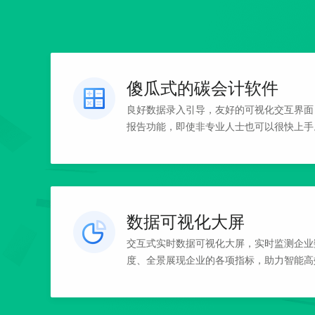
傻瓜式的碳会计软件
良好数据录入引导，友好的可视化交互界面
报告功能，即使非专业人士也可以很快上手
数据可视化大屏
交互式实时数据可视化大屏，实时监测企业
度、全景展现企业的各项指标，助力智能高