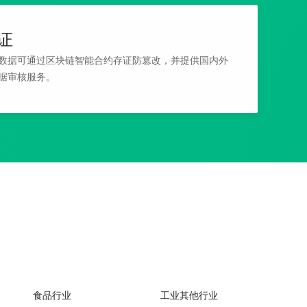
证
数据可通过区块链智能合约存证防篡改，并提供国内外
据审核服务。
食品行业
工业其他行业